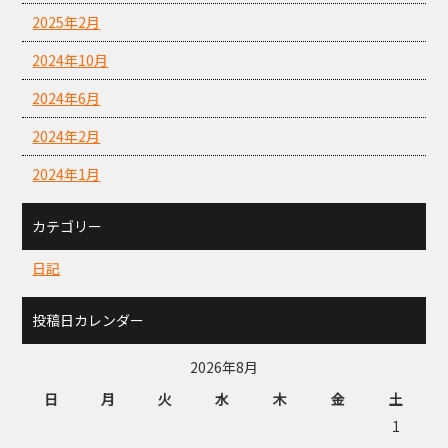
2025年2月
2024年10月
2024年6月
2024年2月
2024年1月
カテゴリー
日記
投稿日カレンダー
2026年8月
日
月
火
水
木
金
土
1